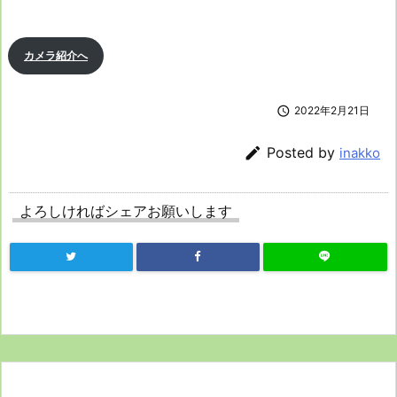
カメラ紹介へ

2022年2月21日

Posted by
inakko
よろしければシェアお願いします