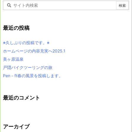
最近の投稿
※久しぶりの投稿です。※
ホームページの内容充実へ2025.1
美ヶ原温泉
戸隠バイクツーリングの旅
Pen－ft春の風景を投稿します。
最近のコメント
アーカイブ