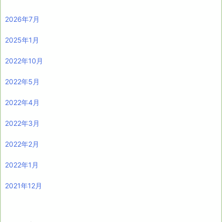
2026年7月
2025年1月
2022年10月
2022年5月
2022年4月
2022年3月
2022年2月
2022年1月
2021年12月