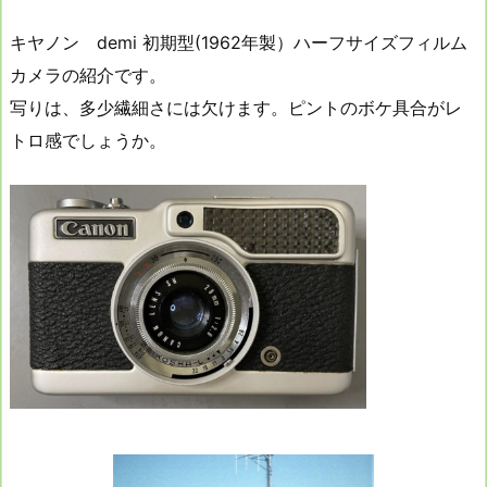
キヤノン demi 初期型(1962年製）ハーフサイズフィルム
カメラの紹介です。
写りは、多少繊細さには欠けます。ピントのボケ具合がレ
トロ感でしょうか。