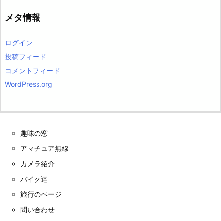
メタ情報
ログイン
投稿フィード
コメントフィード
WordPress.org
趣味の窓
アマチュア無線
カメラ紹介
バイク達
旅行のページ
問い合わせ