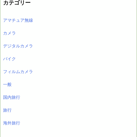
カテゴリー
アマチュア無線
カメラ
デジタルカメラ
バイク
フィルムカメラ
一般
国内旅行
旅行
海外旅行