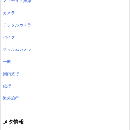
アマチュア無線
カメラ
デジタルカメラ
バイク
フィルムカメラ
一般
国内旅行
旅行
海外旅行
メタ情報