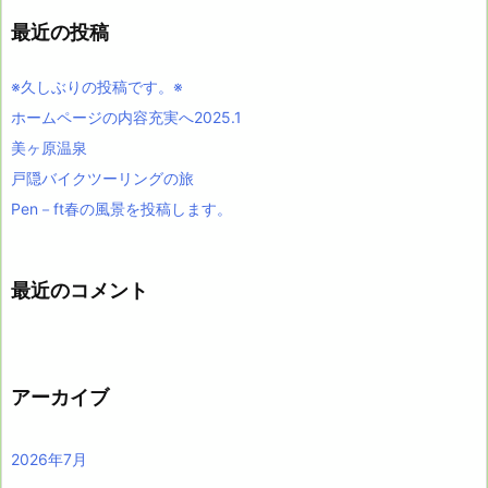
最近の投稿
※久しぶりの投稿です。※
ホームページの内容充実へ2025.1
美ヶ原温泉
戸隠バイクツーリングの旅
Pen－ft春の風景を投稿します。
最近のコメント
アーカイブ
2026年7月