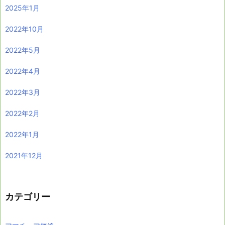
2025年1月
2022年10月
2022年5月
2022年4月
2022年3月
2022年2月
2022年1月
2021年12月
カテゴリー