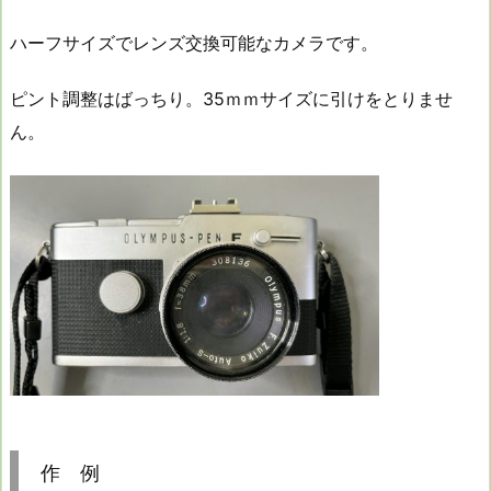
ハーフサイズでレンズ交換可能なカメラです。
ピント調整はばっちり。35ｍｍサイズに引けをとりませ
ん。
作 例