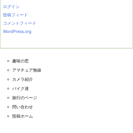
ログイン
投稿フィード
コメントフィード
WordPress.org
趣味の窓
アマチュア無線
カメラ紹介
バイク達
旅行のページ
問い合わせ
投稿ホーム