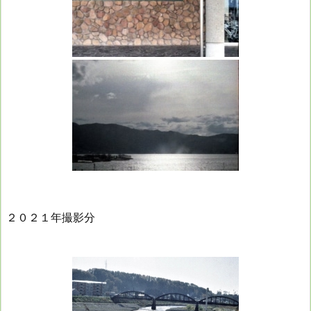
２０２１年撮影分