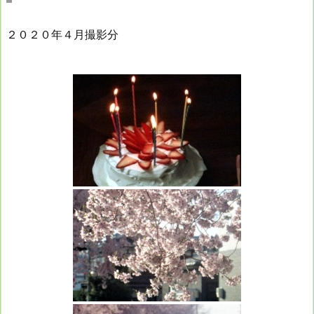
２０２０年４月撮影分