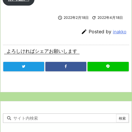

2022年2月18日

2022年4月18日

Posted by
inakko
よろしければシェアお願いします